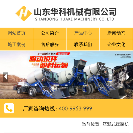
网站首页
公司简介
产品中心
新闻动态
施工案例
售后服务
联系我们
企业文化


400-9963-999
厂家咨询热线 :
当前位置 : 座驾式压路机