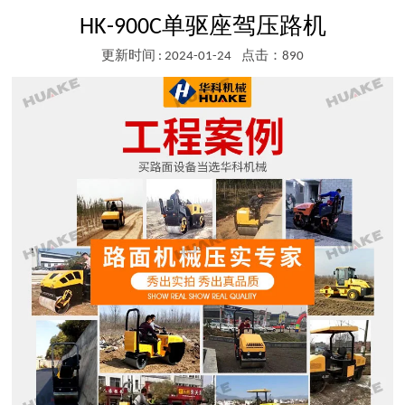
HK-900C单驱座驾压路机
更新时间 : 2024-01-24
点击：890