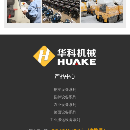
产品中心
挖掘设备系列
搅拌设备系列
农业设备系列
路面设备系列
工业搬运设备系列