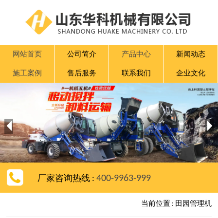
网站首页
公司简介
产品中心
新闻动态
施工案例
售后服务
联系我们
企业文化


400-9963-999
厂家咨询热线 :
当前位置 : 田园管理机