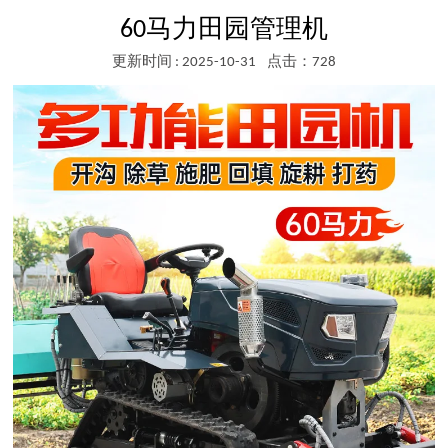
60马力田园管理机
更新时间 : 2025-10-31
点击：728