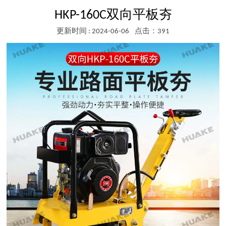
HKP-160C双向平板夯
更新时间 : 2024-06-06
点击：391