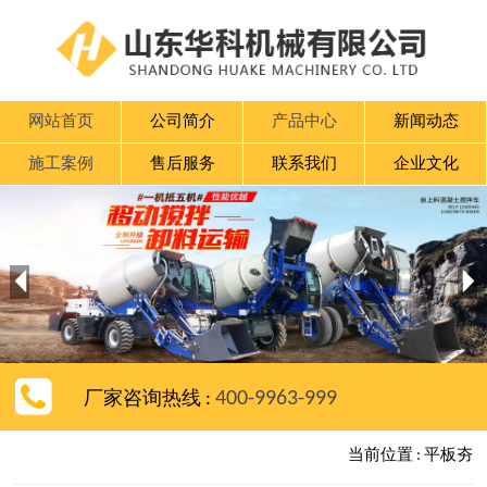
网站首页
公司简介
产品中心
新闻动态
施工案例
售后服务
联系我们
企业文化


400-9963-999
厂家咨询热线 :
当前位置 : 平板夯