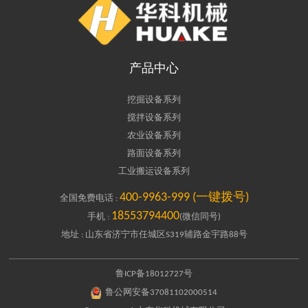
产品中心
挖掘设备系列
搅拌设备系列
农业设备系列
路面设备系列
工业搬运设备系列
400-9963-999 (一键拨号)
全国免费电话 :
18553794400
手机 :
(微信同号)
地址 : 山东省济宁市任城区S319辅路金宇路88号
鲁ICP备18012727号
鲁公网安备37081102000514