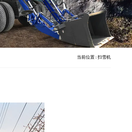
当前位置 : 扫雪机