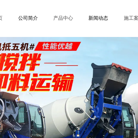
页
公司简介
产品中心
新闻动态
施工