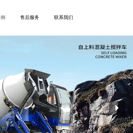
案例
售后服务
联系我们
