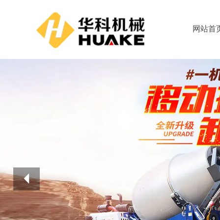
网站首
