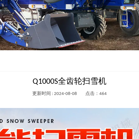
Q1000S全齿轮扫雪机
更新时间 : 2024-08-08
点击：464