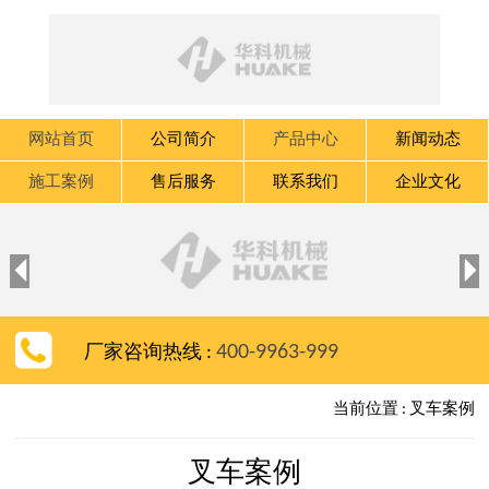
网站首页
公司简介
产品中心
新闻动态
施工案例
售后服务
联系我们
企业文化


400-9963-999
厂家咨询热线 :
当前位置 : 叉车案例
叉车案例