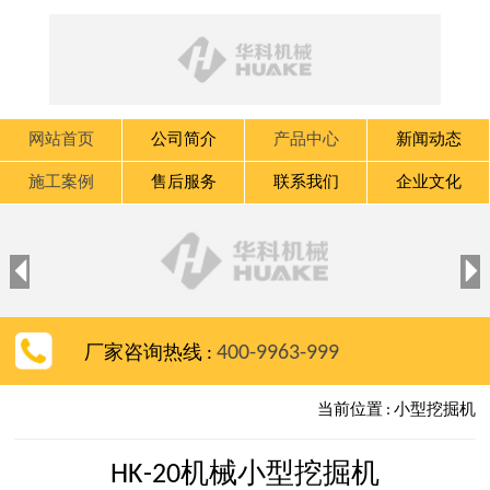
网站首页
公司简介
产品中心
新闻动态
施工案例
售后服务
联系我们
企业文化


400-9963-999
厂家咨询热线 :
当前位置 : 小型挖掘机
HK-20机械小型挖掘机