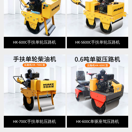
HK-600C手扶单轮压路机
HK-S600C手扶单轮压路机
HK-700C手扶单轮压路机
HK-600C单驱座驾压路机