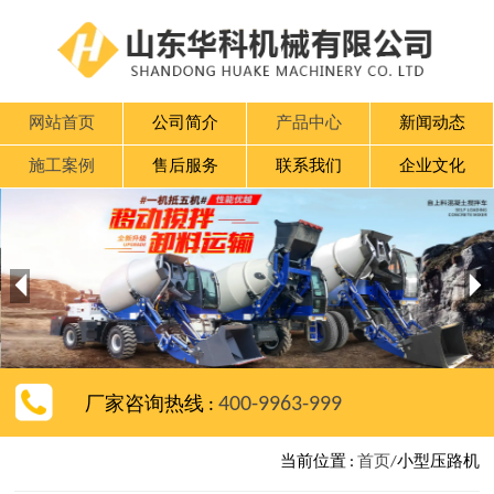
网站首页
公司简介
产品中心
新闻动态
施工案例
售后服务
联系我们
企业文化


400-9963-999
厂家咨询热线 :
当前位置 :
首页/
小型压路机