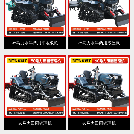
35马力水旱两用平地板款
35马力水旱两用液压款
50马力田园管理机
60马力田园管理机