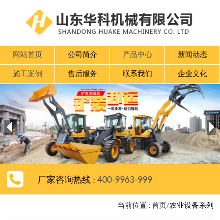
网站首页
公司简介
产品中心
新闻动态
施工案例
售后服务
联系我们
企业文化


400-9963-999
厂家咨询热线 :
当前位置 :
首页/
农业设备系列