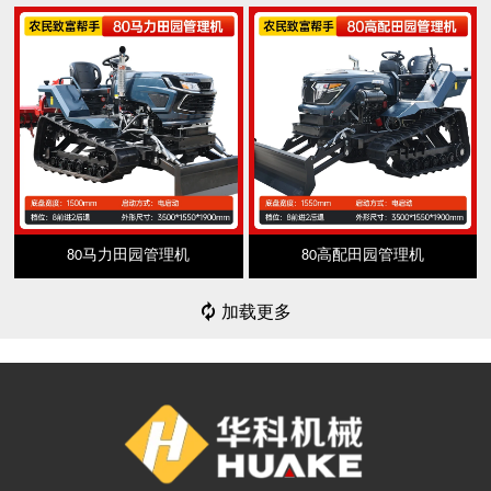
80马力田园管理机
80高配田园管理机

加载更多